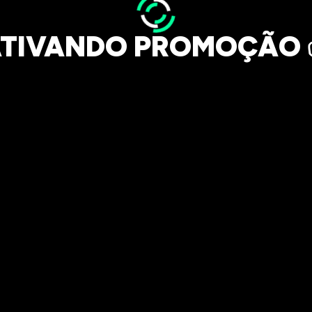
TIVANDO PROMOÇÃO