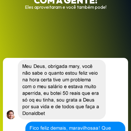
COM A GENTE!
Eles aproveitaram e você também pode!